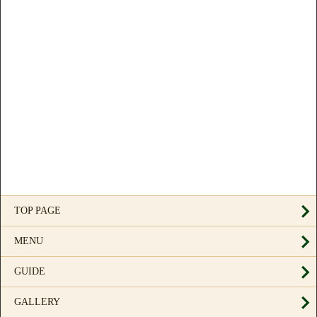
TOP PAGE
MENU
GUIDE
GALLERY