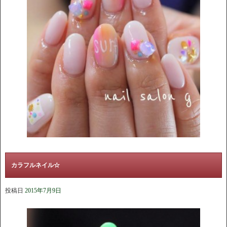
カラフルネイル☆
投稿日
2015年7月9日