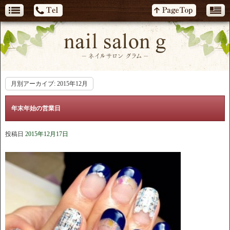
月別アーカイブ:
2015年12月
年末年始の営業日
投稿日
2015年12月17日