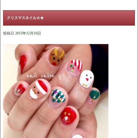
クリスマスネイル☆★
投稿日
2015年12月10日